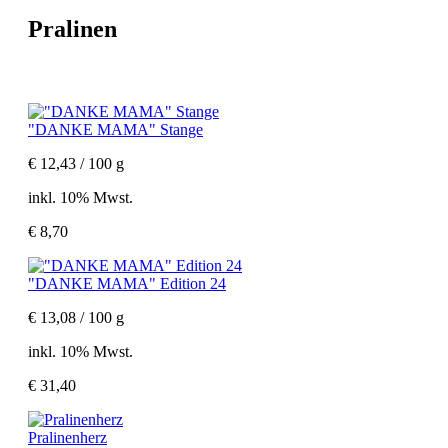
Pralinen
"DANKE MAMA" Stange
€ 12,43 / 100 g
inkl. 10% Mwst.
€ 8,70
"DANKE MAMA" Edition 24
€ 13,08 / 100 g
inkl. 10% Mwst.
€ 31,40
Pralinenherz