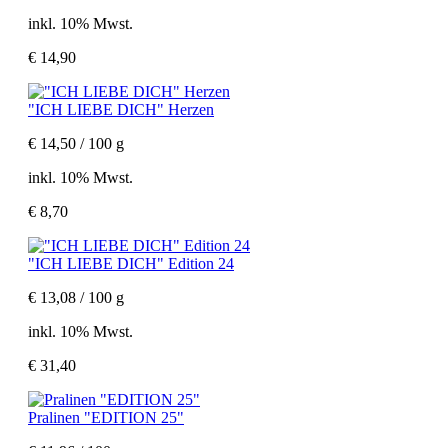
inkl. 10% Mwst.
€ 14,90
"ICH LIEBE DICH" Herzen
€ 14,50 / 100 g
inkl. 10% Mwst.
€ 8,70
"ICH LIEBE DICH" Edition 24
€ 13,08 / 100 g
inkl. 10% Mwst.
€ 31,40
Pralinen "EDITION 25"