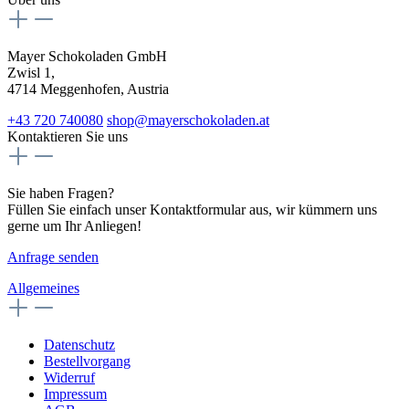
Mayer Schokoladen GmbH
Zwisl 1,
4714 Meggenhofen, Austria
+43 720 740080
shop@mayerschokoladen.at
Kontaktieren Sie uns
Sie haben Fragen?
Füllen Sie einfach unser Kontaktformular aus, wir kümmern uns
gerne um Ihr Anliegen!
Anfrage senden
Allgemeines
Datenschutz
Bestellvorgang
Widerruf
Impressum