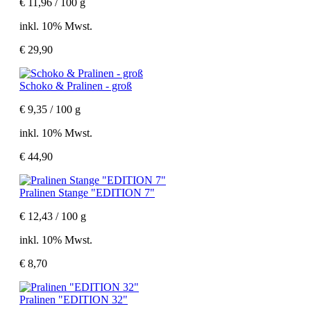
€ 11,96 / 100 g
inkl. 10% Mwst.
€ 29,90
Schoko & Pralinen - groß
€ 9,35 / 100 g
inkl. 10% Mwst.
€ 44,90
Pralinen Stange "EDITION 7"
€ 12,43 / 100 g
inkl. 10% Mwst.
€ 8,70
Pralinen "EDITION 32"