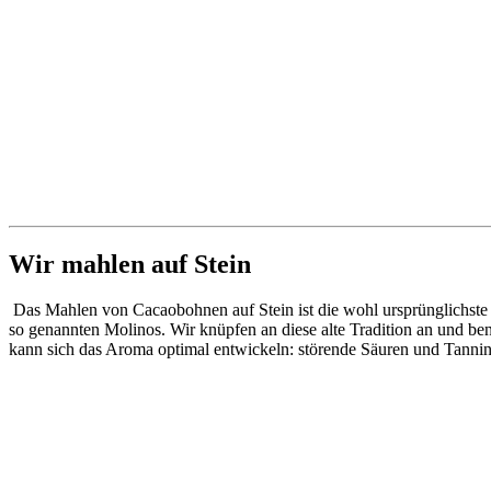
Wir mahlen auf Stein
Das Mahlen von Cacaobohnen auf Stein ist die wohl ursprünglichste
so genannten Molinos. Wir knüpfen an diese alte Tradition an und b
kann sich das Aroma optimal entwickeln: störende Säuren und Tannine