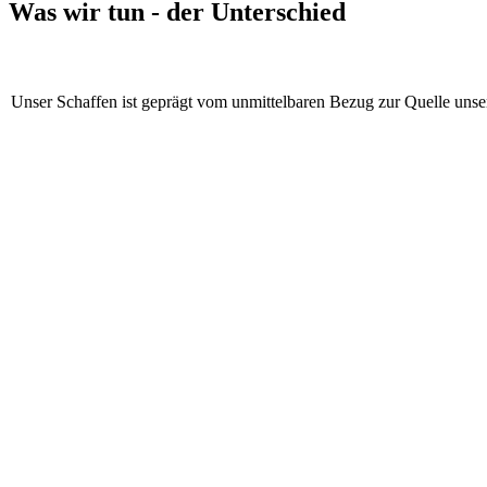
Was wir tun - der Unterschied
Unser Schaffen ist geprägt vom unmittelbaren Bezug zur Quelle unse