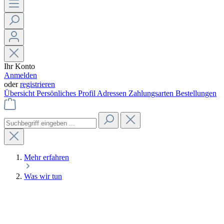
Ihr Konto
Anmelden
oder
registrieren
Übersicht
Persönliches Profil
Adressen
Zahlungsarten
Bestellungen
Mehr erfahren
Was wir tun