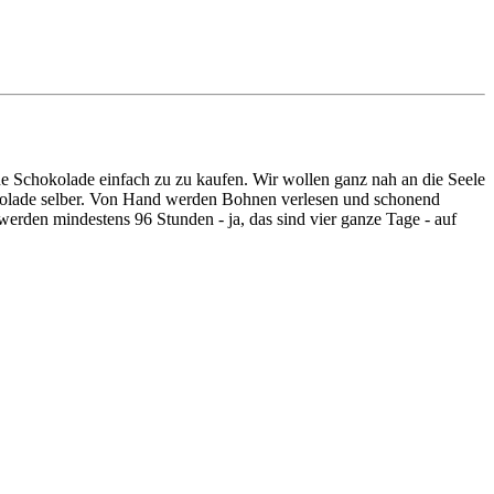
e Schokolade einfach zu zu kaufen. Wir wollen ganz nah an die Seele
okolade selber. Von Hand werden Bohnen verlesen und schonend
werden mindestens 96 Stunden - ja, das sind vier ganze Tage - auf