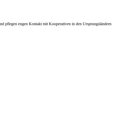
 und pflegen engen Kontakt mit Kooperativen in den Ursprungsländern