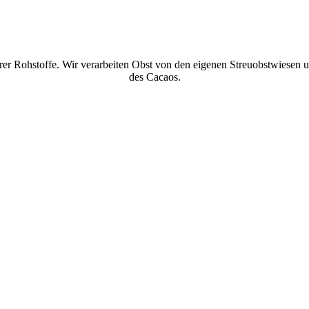
rer Rohstoffe. Wir verarbeiten Obst von den eigenen Streuobstwiesen
des Cacaos.