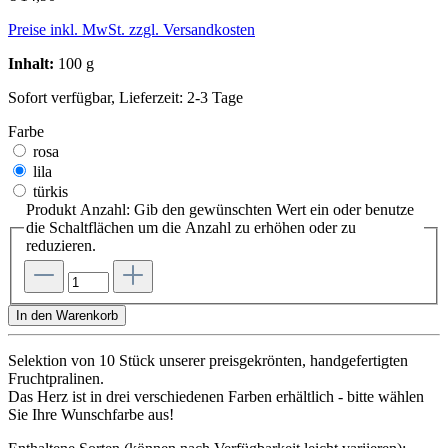
Preise inkl. MwSt. zzgl. Versandkosten
Inhalt:
100 g
Sofort verfügbar, Lieferzeit: 2-3 Tage
Farbe
rosa
lila
türkis
Produkt Anzahl: Gib den gewünschten Wert ein oder benutze
die Schaltflächen um die Anzahl zu erhöhen oder zu
reduzieren.
In den Warenkorb
Selektion von 10 Stück unserer preisgekrönten, handgefertigten
Fruchtpralinen.
Das Herz ist in drei verschiedenen Farben erhältlich - bitte wählen
Sie Ihre Wunschfarbe aus!