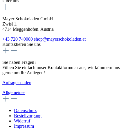
Über uns
Mayer Schokoladen GmbH
Zwisl 1,
4714 Meggenhofen, Austria
+43 720 740080
shop@mayerschokoladen.at
Kontaktieren Sie uns
Sie haben Fragen?
Füllen Sie einfach unser Kontaktformular aus, wir kümmern uns
gerne um Ihr Anliegen!
Anfrage senden
Allgemeines
Datenschutz
Bestellvorgang
Widerruf
Impressum